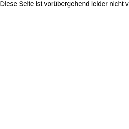
Diese Seite ist vorübergehend leider nicht v